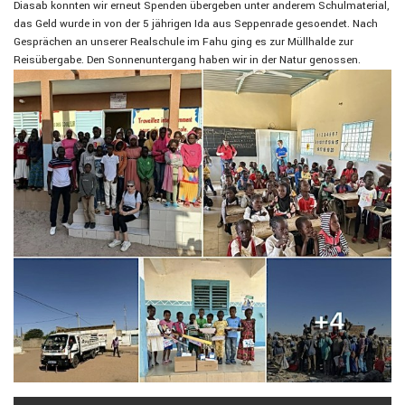
Diasab konnten wir erneut Spenden übergeben unter anderem Schulmaterial,
das Geld wurde in von der 5 jährigen Ida aus Seppenrade gesoendet. Nach
Gesprächen an unserer Realschule im Fahu ging es zur Müllhalde zur
Reisübergabe. Den Sonnenuntergang haben wir in der Natur genossen.