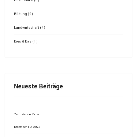
Gesundheit (8)
Bildung (9)
Landwirtschaft (4)
Dies & Das (1)
Neueste Beiträge
Zahnstation Kaba
December 10, 2023