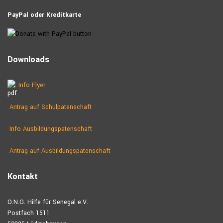
PayPal oder Kreditkarte
Downloads
Info Flyer
Antrag auf Schulpatenschaft
Info Ausbildungspatenschaft
Antrag auf Ausbildungs­patenschaft
Kontakt
O.N.G. Hilfe für Senegal e.V.
Postfach 1511