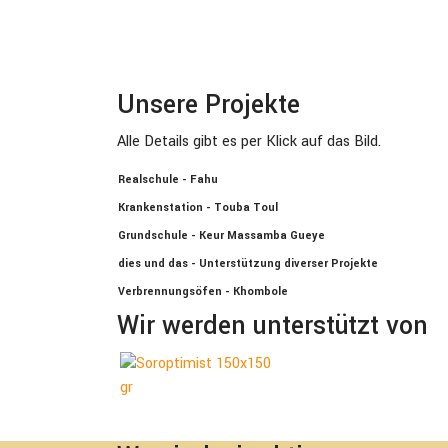
Unsere Projekte
Alle Details gibt es per Klick auf das Bild.
Realschule - Fahu
Krankenstation - Touba Toul
Grundschule - Keur Massamba Gueye
dies und das - Unterstützung diverser Projekte
Verbrennungsöfen - Khombole
Wir werden unterstützt von