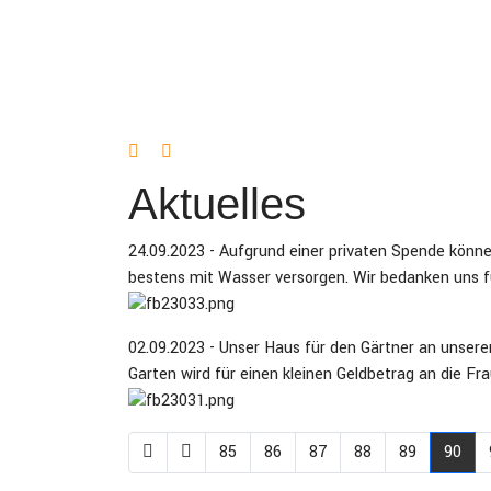
Aktuelles
24.09.2023 - Aufgrund einer privaten Spende kön
bestens mit Wasser versorgen. Wir bedanken uns f
02.09.2023 - Unser Haus für den Gärtner an unsere
Garten wird für einen kleinen Geldbetrag an die F
85
86
87
88
89
90