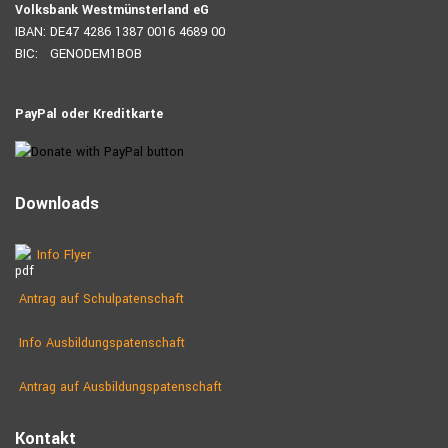
Volksbank Westmünsterland eG
IBAN: DE47 4286 1387 0016 4689 00
BIC: GENODEM1BOB
PayPal oder Kreditkarte
Downloads
Info Flyer
Antrag auf Schulpatenschaft
Info Ausbildungspatenschaft
Antrag auf Ausbildungs­patenschaft
Kontakt